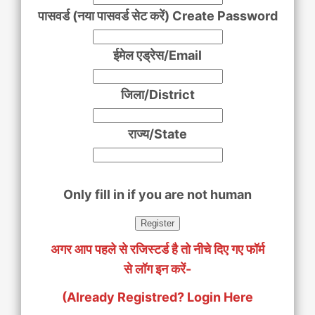
पासवर्ड (नया पासवर्ड सेट करें) Create Password
ईमेल एड्रेस/Email
जिला/District
राज्य/State
Only fill in if you are not human
अगर आप पहले से रजिस्टर्ड है तो नीचे दिए गए फॉर्म
से लॉग इन करें-
(Already Registred? Login Here