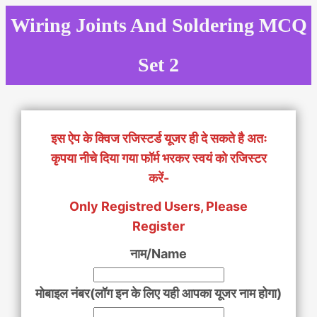
Skip
Wiring Joints And Soldering MCQ
to
content
Set 2
इस ऐप के क्विज रजिस्टर्ड यूजर ही दे सकते है अतः
कृपया नीचे दिया गया फॉर्म भरकर स्वयं को रजिस्टर
करें-
Only Registred Users, Please
Register
नाम/Name
मोबाइल नंबर(लॉग इन के लिए यही आपका यूजर नाम होगा)