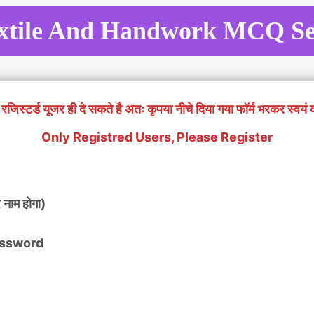
xtile And Handwork MCQ Se
रजिस्टर्ड यूजर ही दे सकते है अतः कृपया नीचे दिया गया फॉर्म भरकर स्वयं 
Only Registred Users, Please Register
 नाम होगा)
 Password