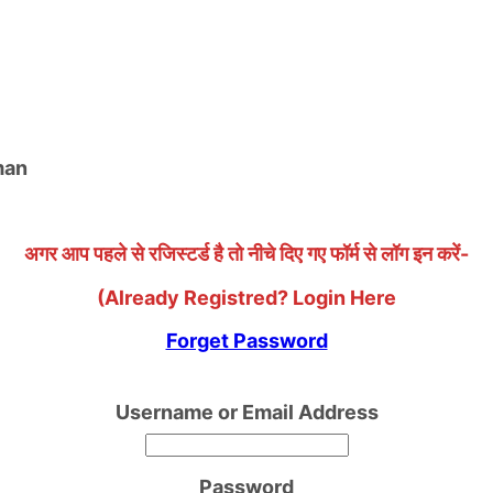
uman
अगर आप पहले से रजिस्टर्ड है तो नीचे दिए गए फॉर्म से लॉग इन करें-
(Already Registred? Login Here
Forget Password
Username or Email Address
Password