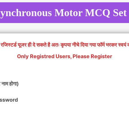
ynchronous Motor MCQ Set
रजिस्टर्ड यूजर ही दे सकते है अतः कृपया नीचे दिया गया फॉर्म भरकर स्वयं 
Only Registred Users, Please Register
 नाम होगा)
 Password