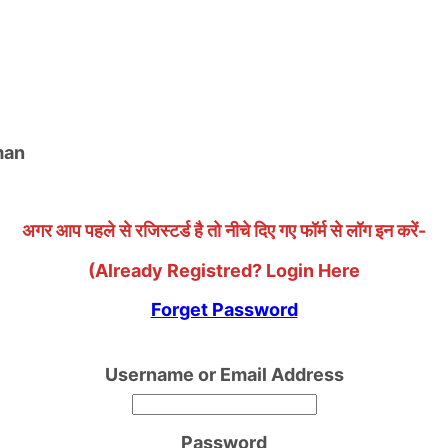
uman
अगर आप पहले से रजिस्टर्ड है तो नीचे दिए गए फॉर्म से लॉग इन करें-
(Already Registred? Login Here
Forget Password
Username or Email Address
Password