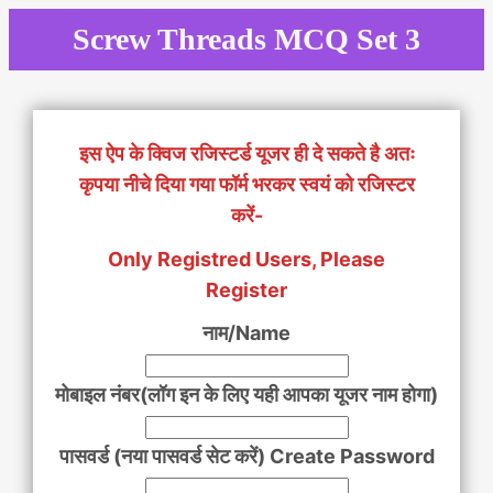
Skip
Screw Threads MCQ Set 3
to
content
इस ऐप के क्विज रजिस्टर्ड यूजर ही दे सकते है अतः
कृपया नीचे दिया गया फॉर्म भरकर स्वयं को रजिस्टर
करें-
Only Registred Users, Please
Register
नाम/Name
मोबाइल नंबर(लॉग इन के लिए यही आपका यूजर नाम होगा)
पासवर्ड (नया पासवर्ड सेट करें) Create Password