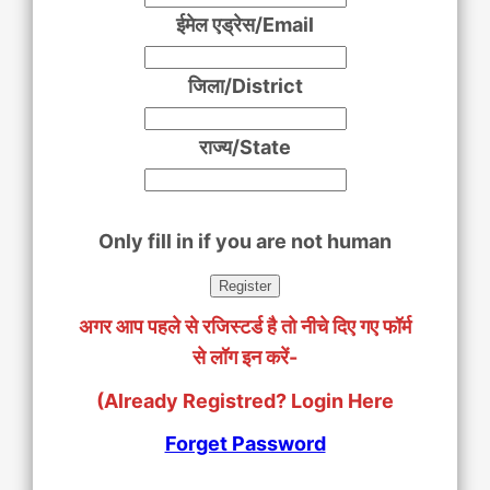
ईमेल एड्रेस/Email
जिला/District
राज्य/State
Only fill in if you are not human
अगर आप पहले से रजिस्टर्ड है तो नीचे दिए गए फॉर्म
से लॉग इन करें-
(Already Registred? Login Here
Forget Password