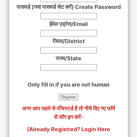
पासवर्ड (नया पासवर्ड सेट करें) Create Password
ईमेल एड्रेस/Email
जिला/District
राज्य/State
Only fill in if you are not human
अगर आप पहले से रजिस्टर्ड है तो नीचे दिए गए फॉर्म
से लॉग इन करें-
(Already Registred? Login Here