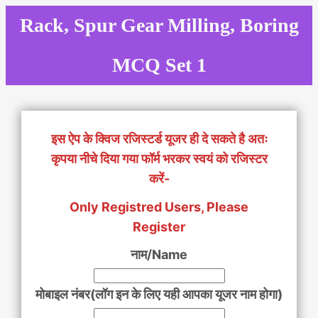
Skip
Rack, Spur Gear Milling, Boring
to
content
MCQ Set 1
इस ऐप के क्विज रजिस्टर्ड यूजर ही दे सकते है अतः
कृपया नीचे दिया गया फॉर्म भरकर स्वयं को रजिस्टर
करें-
Only Registred Users, Please
Register
नाम/Name
मोबाइल नंबर(लॉग इन के लिए यही आपका यूजर नाम होगा)