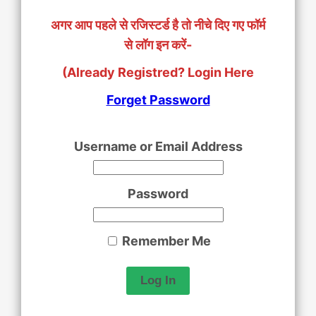
अगर आप पहले से रजिस्टर्ड है तो नीचे दिए गए फॉर्म
से लॉग इन करें-
(Already Registred? Login Here
Forget Password
Username or Email Address
Password
Remember Me