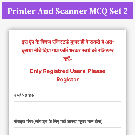
Skip
Printer And Scanner MCQ Set 2
to
content
इस ऐप के क्विज रजिस्टर्ड यूजर ही दे सकते है अतः
कृपया नीचे दिया गया फॉर्म भरकर स्वयं को रजिस्टर
करें-
Only Registred Users, Please
Register
नाम/Name
मोबाइल नंबर(लॉग इन के लिए यही आपका यूजर नाम होगा)