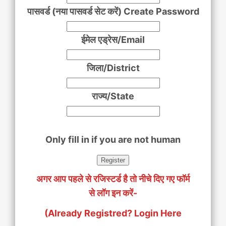
पासवर्ड (नया पासवर्ड सेट करें) Create Password
ईमेल एड्रेस/Email
जिला/District
राज्य/State
Only fill in if you are not human
अगर आप पहले से रजिस्टर्ड है तो नीचे दिए गए फॉर्म
से लॉग इन करें-
(Already Registred? Login Here