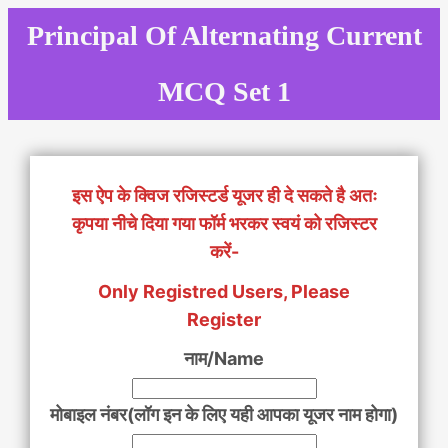
Skip
Principal Of Alternating Current
to
content
MCQ Set 1
इस ऐप के क्विज रजिस्टर्ड यूजर ही दे सकते है अतः
कृपया नीचे दिया गया फॉर्म भरकर स्वयं को रजिस्टर
करें-
Only Registred Users, Please
Register
नाम/Name
मोबाइल नंबर(लॉग इन के लिए यही आपका यूजर नाम होगा)