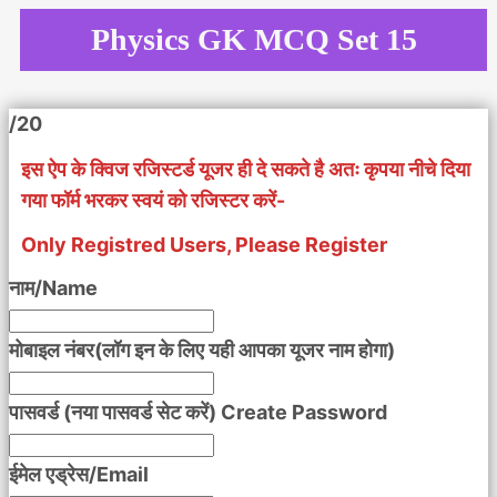
Skip
Physics GK MCQ Set 15
to
content
/20
इस ऐप के क्विज रजिस्टर्ड यूजर ही दे सकते है अतः कृपया नीचे दिया
गया फॉर्म भरकर स्वयं को रजिस्टर करें-
Only Registred Users, Please Register
नाम/Name
मोबाइल नंबर(लॉग इन के लिए यही आपका यूजर नाम होगा)
पासवर्ड (नया पासवर्ड सेट करें) Create Password
ईमेल एड्रेस/Email