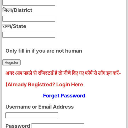
जिला/District
राज्य/State
Only fill in if you are not human
अगर आप पहले से रजिस्टर्ड है तो नीचे दिए गए फॉर्म से लॉग इन करें-
(Already Registred? Login Here
Forget Password
Username or Email Address
Password