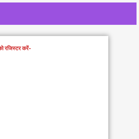
को रजिस्टर करें-