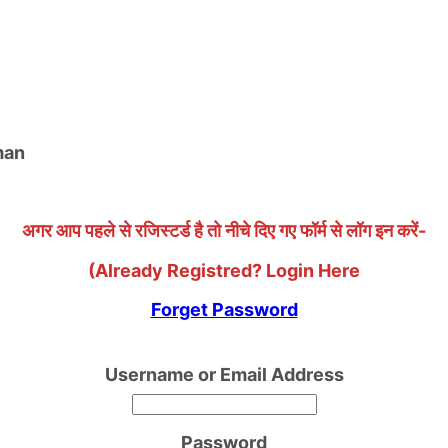
uman
अगर आप पहले से रजिस्टर्ड है तो नीचे दिए गए फॉर्म से लॉग इन करें-
(Already Registred? Login Here
Forget Password
Username or Email Address
Password