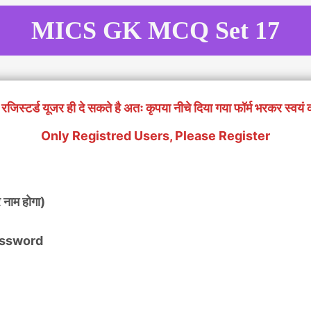
MICS GK MCQ Set 17
रजिस्टर्ड यूजर ही दे सकते है अतः कृपया नीचे दिया गया फॉर्म भरकर स्वयं 
Only Registred Users, Please Register
 नाम होगा)
 Password