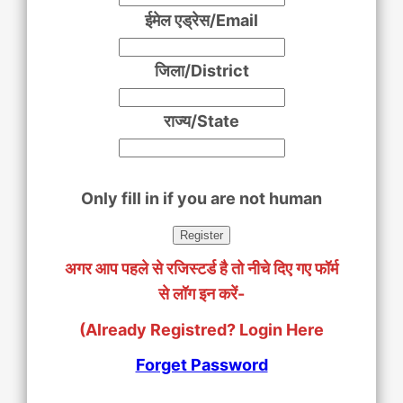
ईमेल एड्रेस/Email
जिला/District
राज्य/State
Only fill in if you are not human
अगर आप पहले से रजिस्टर्ड है तो नीचे दिए गए फॉर्म
से लॉग इन करें-
(Already Registred? Login Here
Forget Password