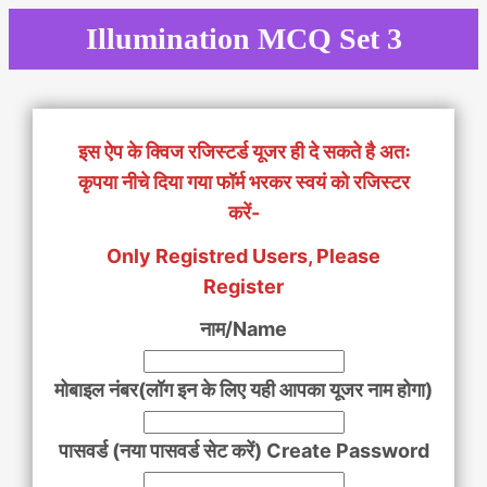
Skip
Illumination MCQ Set 3
to
content
इस ऐप के क्विज रजिस्टर्ड यूजर ही दे सकते है अतः
कृपया नीचे दिया गया फॉर्म भरकर स्वयं को रजिस्टर
करें-
Only Registred Users, Please
Register
नाम/Name
मोबाइल नंबर(लॉग इन के लिए यही आपका यूजर नाम होगा)
पासवर्ड (नया पासवर्ड सेट करें) Create Password