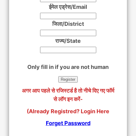
ईमेल एड्रेस/Email
जिला/District
राज्य/State
Only fill in if you are not human
अगर आप पहले से रजिस्टर्ड है तो नीचे दिए गए फॉर्म
से लॉग इन करें-
(Already Registred? Login Here
Forget Password