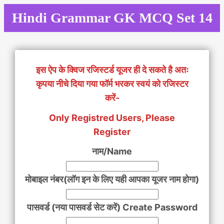
Skip
Hindi Grammar GK MCQ Set 14
to
content
इस ऐप के क्विज रजिस्टर्ड यूजर ही दे सकते है अतः
कृपया नीचे दिया गया फॉर्म भरकर स्वयं को रजिस्टर
करें-
Only Registred Users, Please
Register
नाम/Name
मोबाइल नंबर(लॉग इन के लिए यही आपका यूजर नाम होगा)
पासवर्ड (नया पासवर्ड सेट करें) Create Password