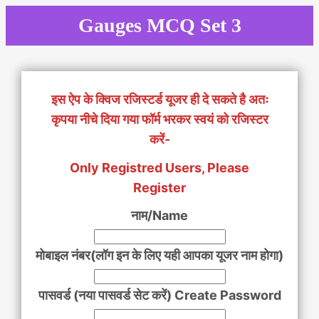
Skip
Gauges MCQ Set 3
to
content
इस ऐप के क्विज रजिस्टर्ड यूजर ही दे सकते है अतः
कृपया नीचे दिया गया फॉर्म भरकर स्वयं को रजिस्टर
करें-
Only Registred Users, Please
Register
नाम/Name
मोबाइल नंबर(लॉग इन के लिए यही आपका यूजर नाम होगा)
पासवर्ड (नया पासवर्ड सेट करें) Create Password