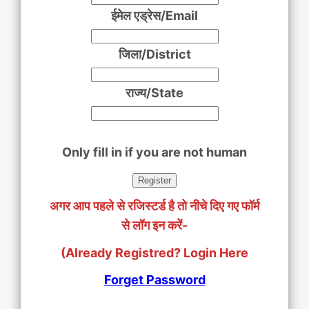
ईमेल एड्रेस/Email
जिला/District
राज्य/State
Only fill in if you are not human
अगर आप पहले से रजिस्टर्ड है तो नीचे दिए गए फॉर्म
से लॉग इन करें-
(Already Registred? Login Here
Forget Password