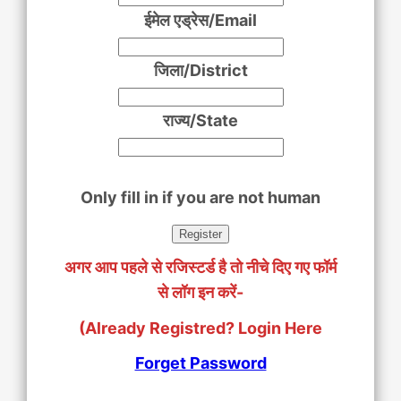
ईमेल एड्रेस/Email
जिला/District
राज्य/State
Only fill in if you are not human
अगर आप पहले से रजिस्टर्ड है तो नीचे दिए गए फॉर्म
से लॉग इन करें-
(Already Registred? Login Here
Forget Password