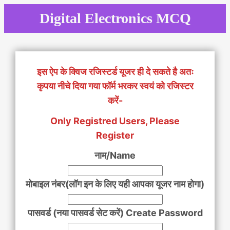
Skip
Digital Electronics MCQ
to
content
इस ऐप के क्विज रजिस्टर्ड यूजर ही दे सकते है अतः
कृपया नीचे दिया गया फॉर्म भरकर स्वयं को रजिस्टर
करें-
Only Registred Users, Please
Register
नाम/Name
मोबाइल नंबर(लॉग इन के लिए यही आपका यूजर नाम होगा)
पासवर्ड (नया पासवर्ड सेट करें) Create Password