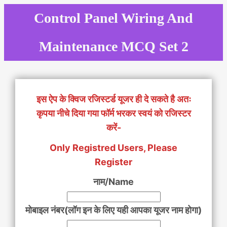
Skip
Control Panel Wiring And
to
content
Maintenance MCQ Set 2
इस ऐप के क्विज रजिस्टर्ड यूजर ही दे सकते है अतः
कृपया नीचे दिया गया फॉर्म भरकर स्वयं को रजिस्टर
करें-
Only Registred Users, Please
Register
नाम/Name
मोबाइल नंबर(लॉग इन के लिए यही आपका यूजर नाम होगा)