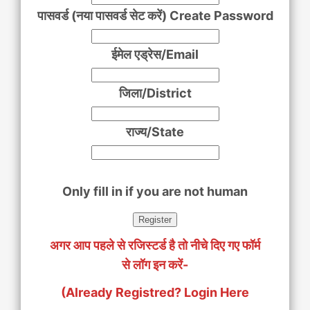
पासवर्ड (नया पासवर्ड सेट करें) Create Password
ईमेल एड्रेस/Email
जिला/District
राज्य/State
Only fill in if you are not human
अगर आप पहले से रजिस्टर्ड है तो नीचे दिए गए फॉर्म
से लॉग इन करें-
(Already Registred? Login Here