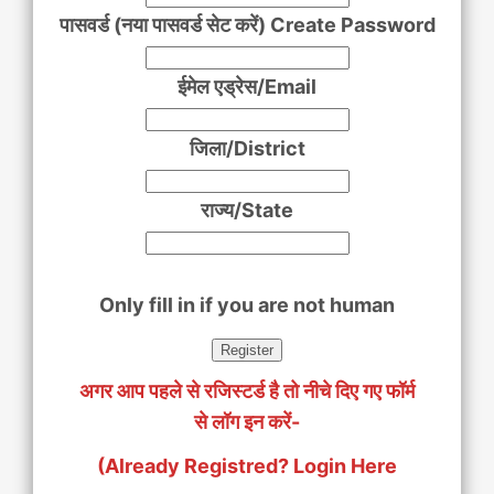
पासवर्ड (नया पासवर्ड सेट करें) Create Password
ईमेल एड्रेस/Email
जिला/District
राज्य/State
Only fill in if you are not human
अगर आप पहले से रजिस्टर्ड है तो नीचे दिए गए फॉर्म
से लॉग इन करें-
(Already Registred? Login Here