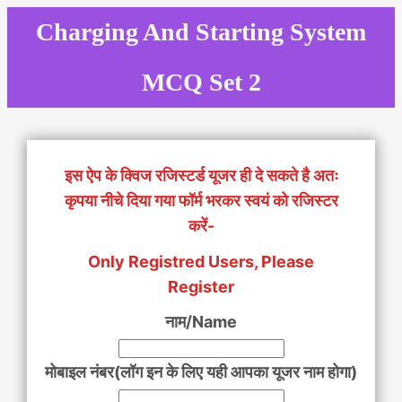
Skip
Charging And Starting System
to
content
MCQ Set 2
इस ऐप के क्विज रजिस्टर्ड यूजर ही दे सकते है अतः
कृपया नीचे दिया गया फॉर्म भरकर स्वयं को रजिस्टर
करें-
Only Registred Users, Please
Register
नाम/Name
मोबाइल नंबर(लॉग इन के लिए यही आपका यूजर नाम होगा)