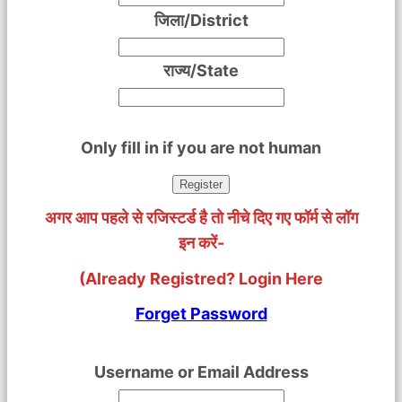
जिला/District
राज्य/State
Only fill in if you are not human
अगर आप पहले से रजिस्टर्ड है तो नीचे दिए गए फॉर्म से लॉग
इन करें-
(Already Registred? Login Here
Forget Password
Username or Email Address