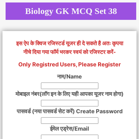
Skip
Biology GK MCQ Set 38
to
content
इस ऐप के क्विज रजिस्टर्ड यूजर ही दे सकते है अतः कृपया
नीचे दिया गया फॉर्म भरकर स्वयं को रजिस्टर करें-
Only Registred Users, Please Register
नाम/Name
मोबाइल नंबर(लॉग इन के लिए यही आपका यूजर नाम होगा)
पासवर्ड (नया पासवर्ड सेट करें) Create Password
ईमेल एड्रेस/Email