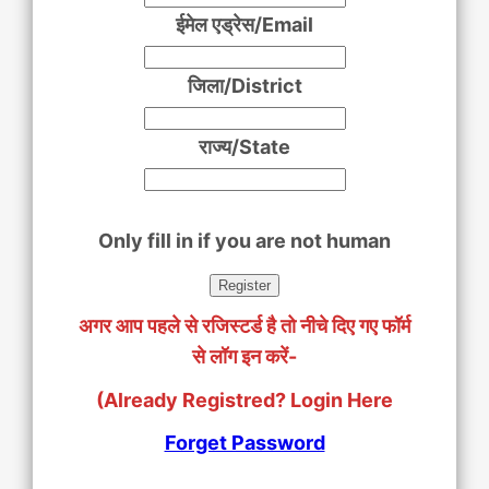
ईमेल एड्रेस/Email
जिला/District
राज्य/State
Only fill in if you are not human
अगर आप पहले से रजिस्टर्ड है तो नीचे दिए गए फॉर्म
से लॉग इन करें-
(Already Registred? Login Here
Forget Password