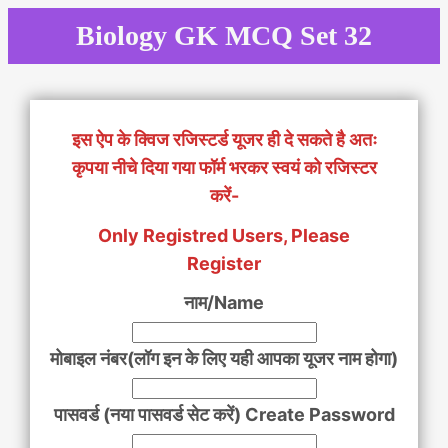
Skip
Biology GK MCQ Set 32
to
content
इस ऐप के क्विज रजिस्टर्ड यूजर ही दे सकते है अतः
कृपया नीचे दिया गया फॉर्म भरकर स्वयं को रजिस्टर
करें-
Only Registred Users, Please
Register
नाम/Name
मोबाइल नंबर(लॉग इन के लिए यही आपका यूजर नाम होगा)
पासवर्ड (नया पासवर्ड सेट करें) Create Password