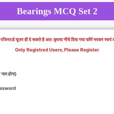
Bearings MCQ Set 2
रजिस्टर्ड यूजर ही दे सकते है अतः कृपया नीचे दिया गया फॉर्म भरकर स्वयं 
Only Registred Users, Please Register
 नाम होगा)
 Password