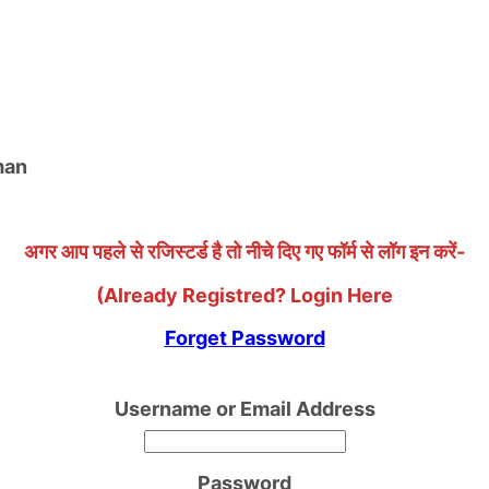
uman
अगर आप पहले से रजिस्टर्ड है तो नीचे दिए गए फॉर्म से लॉग इन करें-
(Already Registred? Login Here
Forget Password
Username or Email Address
Password