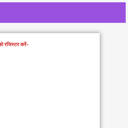
को रजिस्टर करें-