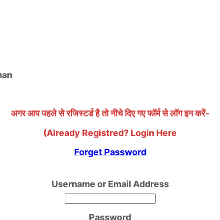
uman
अगर आप पहले से रजिस्टर्ड है तो नीचे दिए गए फॉर्म से लॉग इन करें-
(Already Registred? Login Here
Forget Password
Username or Email Address
Password