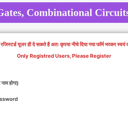
Gates, Combinational Circu
रजिस्टर्ड यूजर ही दे सकते है अतः कृपया नीचे दिया गया फॉर्म भरकर स्वयं 
Only Registred Users, Please Register
 नाम होगा)
 Password