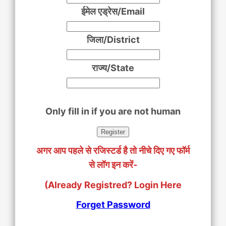
ईमेल एड्रेस/Email
जिला/District
राज्य/State
Only fill in if you are not human
अगर आप पहले से रजिस्टर्ड है तो नीचे दिए गए फॉर्म
से लॉग इन करें-
(Already Registred? Login Here
Forget Password