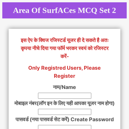
Skip
Area Of SurfACes MCQ Set 2
to
content
इस ऐप के क्विज रजिस्टर्ड यूजर ही दे सकते है अतः
कृपया नीचे दिया गया फॉर्म भरकर स्वयं को रजिस्टर
करें-
Only Registred Users, Please
Register
नाम/Name
मोबाइल नंबर(लॉग इन के लिए यही आपका यूजर नाम होगा)
पासवर्ड (नया पासवर्ड सेट करें) Create Password